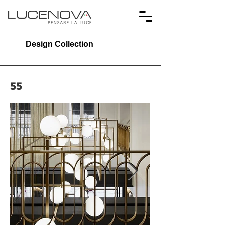
Design Collection
55