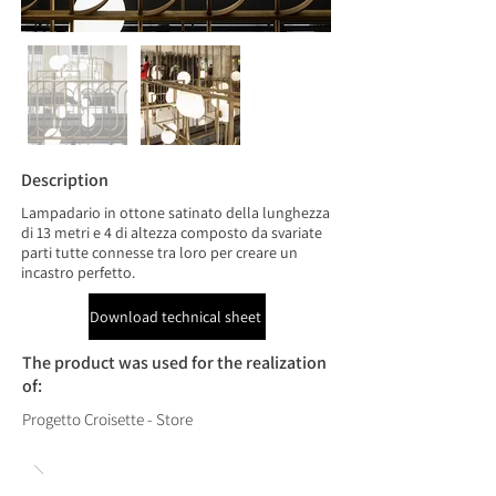
Description
Lampadario in ottone satinato della lunghezza
di 13 metri e 4 di altezza composto da svariate
parti tutte connesse tra loro per creare un
incastro perfetto.
Download technical sheet
The product was used for the realization
of:
Progetto Croisette - Store