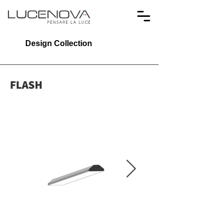
Design Collection
FLASH