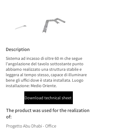
Description
Sistema ad incasso di oltre 60 m che segue
l'angolazione del tavolo sottostante punto
abbiamo realizzato una struttura stabile e
leggera al tempo stesso, capace di illuminare
bene gli uffici dove è stata installata. Luogo
installazione: Medio Oriente.
Download technical sheet
The product was used for the realization
of:
Progetto Abu Dhabi - Office