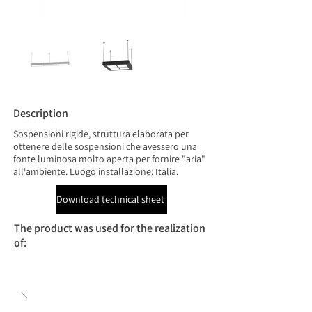
Description
Sospensioni rigide, struttura elaborata per
ottenere delle sospensioni che avessero una
fonte luminosa molto aperta per fornire "aria"
all'ambiente. Luogo installazione: Italia.
Download technical sheet
The product was used for the realization
of: