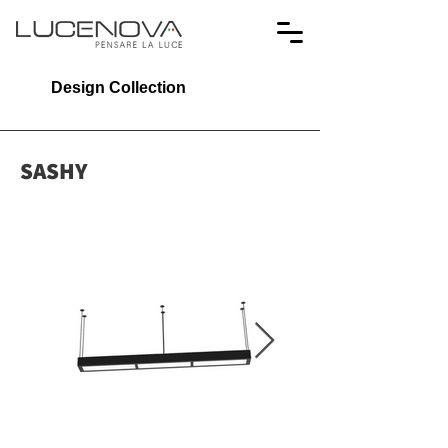
Design Collection
SASHY