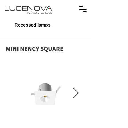
Recessed lamps
MINI NENCY SQUARE