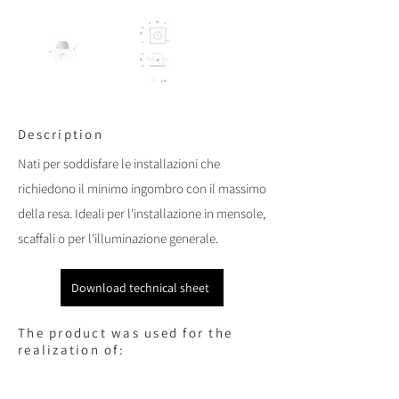
Description
Nati per soddisfare le installazioni che
richiedono il minimo ingombro con il massimo
della resa. Ideali per l'installazione in mensole,
scaffali o per l'illuminazione generale.
Download technical sheet
The product was used for the
realization of: