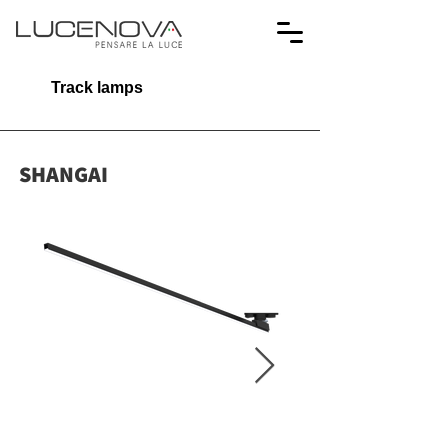
Track lamps
SHANGAI