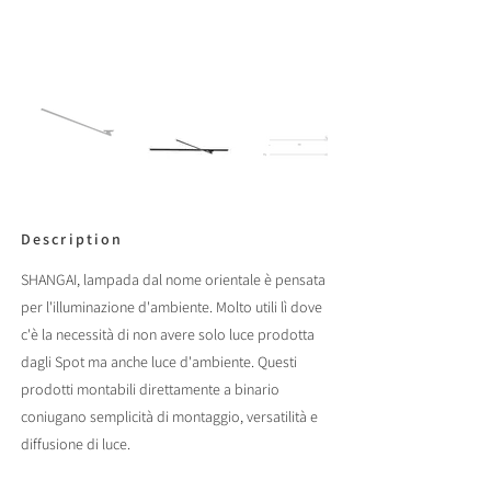
Description
SHANGAI, lampada dal nome orientale è pensata
per l'illuminazione d'ambiente. Molto utili lì dove
c'è la necessità di non avere solo luce prodotta
dagli Spot ma anche luce d'ambiente. Questi
prodotti montabili direttamente a binario
coniugano semplicità di montaggio, versatilità e
diffusione di luce.