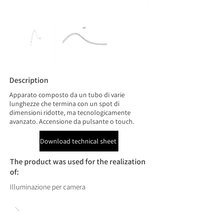
Description
Apparato composto da un tubo di varie
lunghezze che termina con un spot di
dimensioni ridotte, ma tecnologicamente
avanzato. Accensione da pulsante o touch.
Download technical sheet
The product was used for the realization
of:
Illuminazione per camera