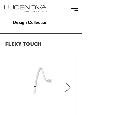
Design Collection
FLEXY TOUCH