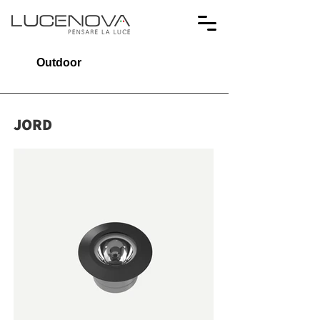
Outdoor
JORD