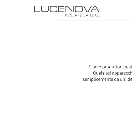
Siamo produttori, real
Qualsiasi apparecch
semplicemente da un'idea 