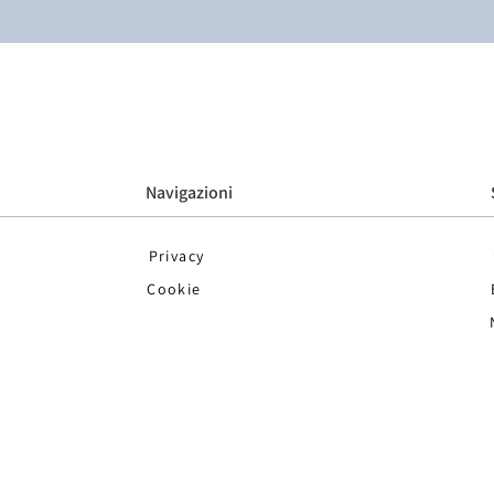
Navigazioni
Privacy
Cookie