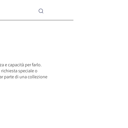
a e capacità per farlo.
richiesta speciale o
ar parte di una collezione