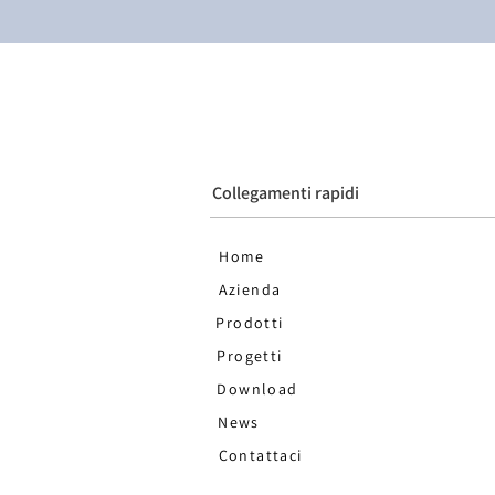
Collegamenti rapidi
Home
Azienda
Prodotti
Progetti
Download
News
Contattaci