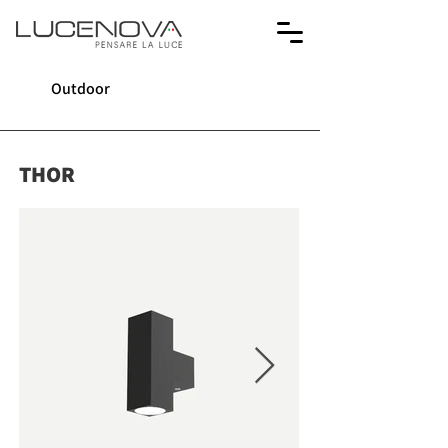
Outdoor
THOR