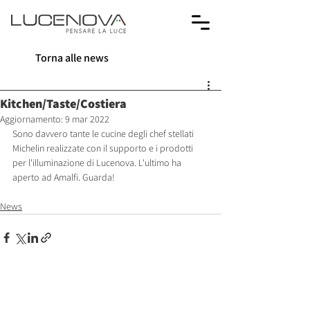
Torna alle news
Kitchen/Taste/Costiera
Aggiornamento:
9 mar 2022
Sono davvero tante le cucine degli chef stellati 
Michelin realizzate con il supporto e i prodotti 
per l'illuminazione di Lucenova. L'ultimo ha 
aperto ad Amalfi. Guarda!
News