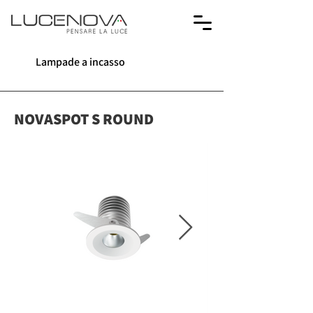
Lampade a incasso
NOVASPOT S ROUND