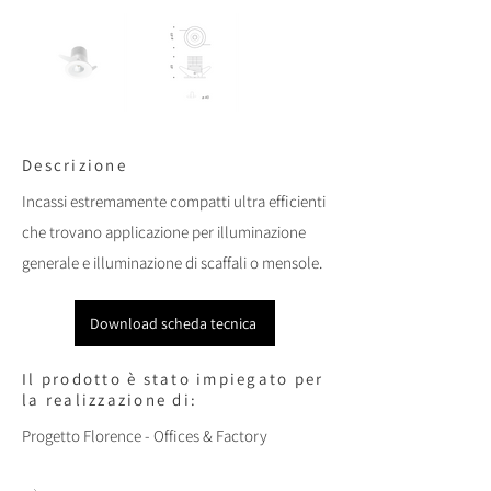
Descrizione
Incassi estremamente compatti ultra efficienti
che trovano applicazione per illuminazione
generale e illuminazione di scaffali o mensole.
Download scheda tecnica
Il prodotto è stato impiegato per
la realizzazione di:
Progetto Florence - Offices & Factory